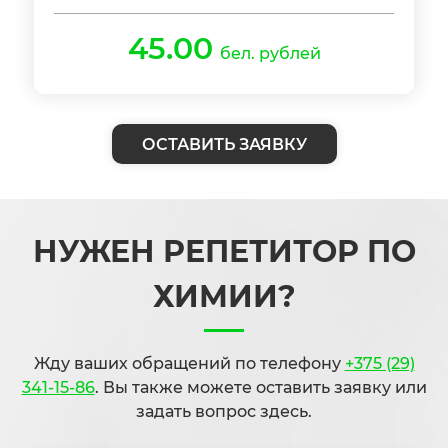
45.00
бел. рублей
ОСТАВИТЬ ЗАЯВКУ
НУЖЕН РЕПЕТИТОР ПО
ХИМИИ?
Жду ваших обращений по телефону
+375 (29)
341-15-86
. Вы также можете оставить заявку или
задать вопрос здесь.