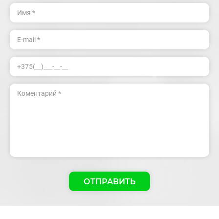
ОТПРАВИТЬ