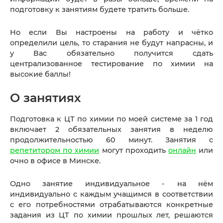
подготовку к занятиям будете тратить больше.
Но если Вы настроены на работу и чётко
определили цель, то старания не будут напрасны, и
у Вас обязательно получится сдать
централизованное тестирование по химии на
высокие баллы!
О занятиях
Подготовка к ЦТ по химии по моей системе за 1 год
включает 2 обязательных занятия в неделю
продолжительностью 60 минут. Занятия с
репетитором по химии
могут проходить
онлайн
или
очно в офисе в Минске.
Одно занятие индивидуальное - на нём
индивидуально с каждым учащимся в соответствии
с его потребностями отрабатываются конкретные
задания из ЦТ по химии прошлых лет, решаются