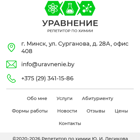
г. Минск, ул. Сурганова, д. 28А, офис
408
info@uravnenie.by
+375 (29) 341-15-86
Обо мне
Услуги
Абитуриенту
Формы работы
Новости
Отзывы
Цены
Контакты
©2020-2026 Репетитор по химии Ю. И. Лесикова