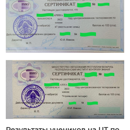
Результаты учеников на ЦТ по