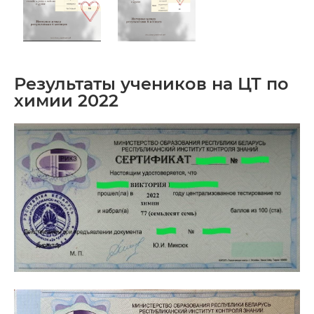
Результаты учеников на ЦТ по
химии 2022